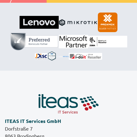
ITEAS IT Services GmbH
Dorfstraße 7
8063 Brodingberg