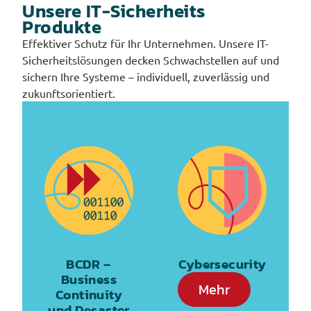
Unsere IT-Sicherheits
Produkte
Effektiver Schutz für Ihr Unternehmen. Unsere IT-
Sicherheitslösungen decken Schwachstellen auf und
sichern Ihre Systeme – individuell, zuverlässig und
zukunftsorientiert.
BCDR –
Cybersecurity
Business
Mehr
Continuity
und Desaster