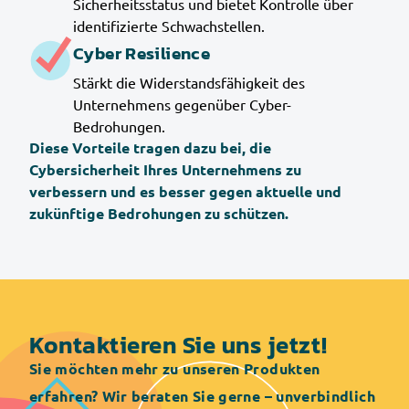
Sicherheitsstatus und bietet Kontrolle über
identifizierte Schwachstellen.
Cyber Resilience
Stärkt die Widerstandsfähigkeit des
Unternehmens gegenüber Cyber-
Bedrohungen.
Diese Vorteile tragen dazu bei, die
Cybersicherheit Ihres Unternehmens zu
verbessern und es besser gegen aktuelle und
zukünftige Bedrohungen zu schützen.
Kontaktieren Sie uns jetzt!
Sie möchten mehr zu unseren Produkten
erfahren? Wir beraten Sie gerne – unverbindlich