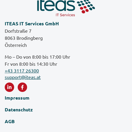
ITEAS IT Services GmbH
Dorfstraße 7
8063 Brodingberg
Österreich
Mo – Do von 8:00 bis 17:00 Uhr
Fr von 8:00 bis 14:30 Uhr
+43 3117 26300
support@iteas.at
Impressum
Datenschutz
AGB