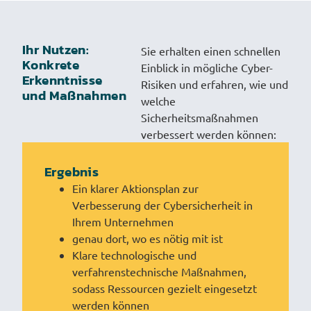
Ihr Nutzen:
Sie erhalten einen schnellen
Konkrete
Einblick in mögliche Cyber-
Erkenntnisse
Risiken und erfahren, wie und
und Maßnahmen
welche
Sicherheitsmaßnahmen
verbessert werden können:
Ergebnis
Ein klarer Aktionsplan zur
Verbesserung der Cybersicherheit in
Ihrem Unternehmen
genau dort, wo es nötig mit ist
Klare technologische und
verfahrenstechnische Maßnahmen,
sodass Ressourcen gezielt eingesetzt
werden können