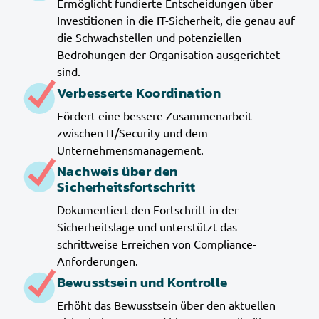
Ermöglicht fundierte Entscheidungen über
Investitionen in die IT-Sicherheit, die genau auf
die Schwachstellen und potenziellen
Bedrohungen der Organisation ausgerichtet
sind.
Verbesserte Koordination
Fördert eine bessere Zusammenarbeit
zwischen IT/Security und dem
Unternehmensmanagement.
Nachweis über den
Sicherheitsfortschritt
Dokumentiert den Fortschritt in der
Sicherheitslage und unterstützt das
schrittweise Erreichen von Compliance-
Anforderungen.
Bewusstsein und Kontrolle
Erhöht das Bewusstsein über den aktuellen