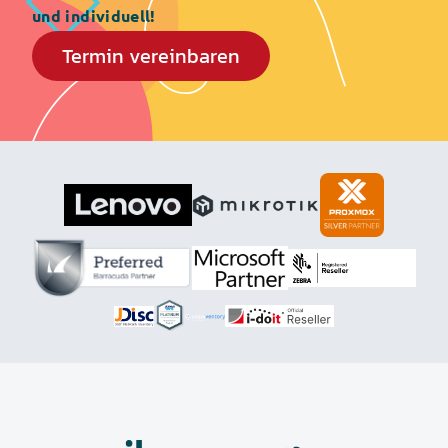
und individuell!
Termin vereinbaren