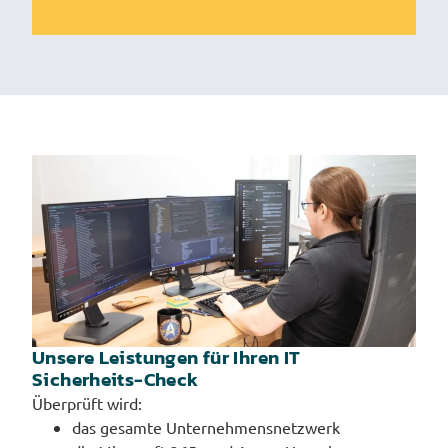
Unsere Leistungen für Ihren IT
Sicherheits-Check
Überprüft wird:
das gesamte Unternehmensnetzwerk