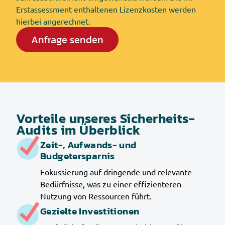
Erstassessment enthaltenen Lizenzkosten werden
hierbei angerechnet.
Anfrage senden
Vorteile unseres Sicherheits-
Audits im Überblick
Zeit-, Aufwands- und
Budgetersparnis
Fokussierung auf dringende und relevante
Bedürfnisse, was zu einer effizienteren
Nutzung von Ressourcen führt.
Gezielte Investitionen