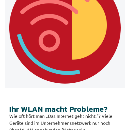
Ihr WLAN macht Probleme?
Wie oft hört man „Das Internet geht nicht!“? Viele
Geräte sind im Unternehmensnetzwerk nur noch
über WLAN angebunden (Notebooks,