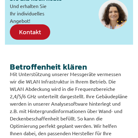
Und erhalten Sie
Ihr individuelles
Angebot!
Kontakt
Betroffenheit klären
Mit Unterstützung unserer Messgeräte vermessen
wir die WLAN Infrastruktur in Ihrem Betrieb. Die
WLAN Abdeckung wird in die Frequenzbereiche
2,4/5/6 GHz unterteilt dargestellt. Ihre Gebäudepläne
werden in unserer Analysesoftware hinterlegt und
z.B. mit Hintergrundinformationen über Wand- und
Deckenbeschaffenheit befüllt. So kann die
Optimierung perfekt geplant werden. Wir helfen
Ihnen dabei, den passenden Hersteller für Ihre