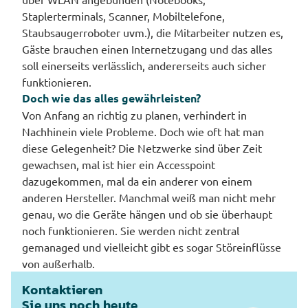
Staplerterminals, Scanner, Mobiltelefone,
Staubsaugerroboter uvm.), die Mitarbeiter nutzen es,
Gäste brauchen einen Internetzugang und das alles
soll einerseits verlässlich, andererseits auch sicher
funktionieren.
Doch wie das alles gewährleisten?
Von Anfang an richtig zu planen, verhindert in
Nachhinein viele Probleme. Doch wie oft hat man
diese Gelegenheit? Die Netzwerke sind über Zeit
gewachsen, mal ist hier ein Accesspoint
dazugekommen, mal da ein anderer von einem
anderen Hersteller. Manchmal weiß man nicht mehr
genau, wo die Geräte hängen und ob sie überhaupt
noch funktionieren. Sie werden nicht zentral
gemanaged und vielleicht gibt es sogar Störeinflüsse
von außerhalb.
Kontaktieren
Sie uns noch heute