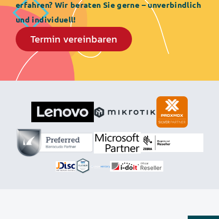
erfahren? Wir beraten Sie gerne – unverbindlich
und individuell!
Termin vereinbaren