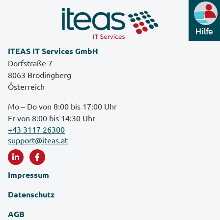
Hilfe
ITEAS IT Services GmbH
Dorfstraße 7
8063 Brodingberg
Österreich
Mo – Do von 8:00 bis 17:00 Uhr
Fr von 8:00 bis 14:30 Uhr
+43 3117 26300
support@iteas.at
Impressum
Datenschutz
AGB