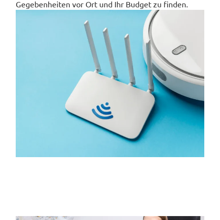
Gegebenheiten vor Ort und Ihr Budget zu finden.