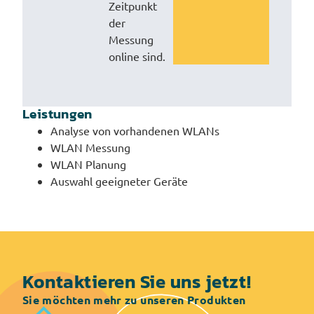
Zeitpunkt
der
Messung
online sind.
Leistungen
Analyse von vorhandenen WLANs
WLAN Messung
WLAN Planung
Auswahl geeigneter Geräte
Kontaktieren Sie uns jetzt!
Sie möchten mehr zu unseren Produkten