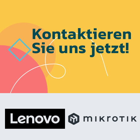
Kontaktieren
Sie uns jetzt!