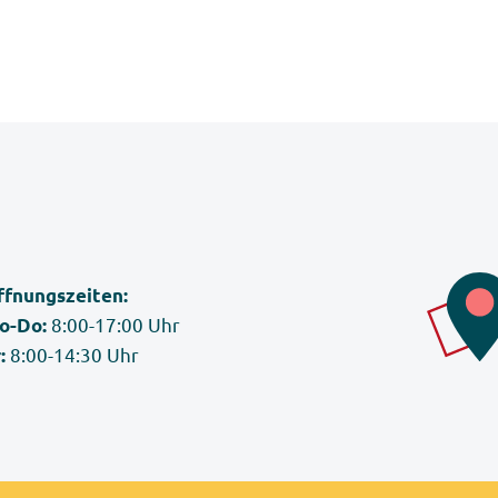
ffnungszeiten:
8:00-17:00 Uhr
o-Do:
8:00-14:30 Uhr
: