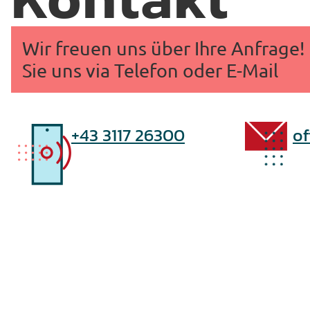
Wir freuen uns über Ihre Anfrage!
Sie uns via Telefon oder E-Mail
+43 3117 26300
of