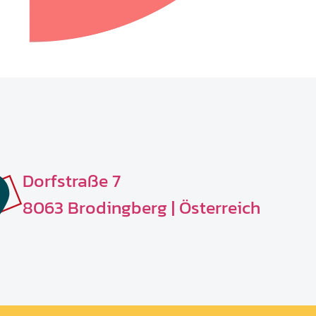
Dorfstraße 7
8063 Brodingberg | Österreich