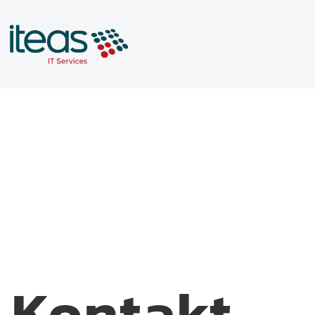
Kontakt