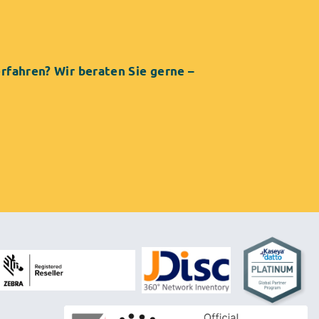
fahren? Wir beraten Sie gerne –