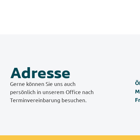
Adresse
Ö
Gerne können Sie uns auch
M
persönlich in unserem Office nach
Terminvereinbarung besuchen.
Fr