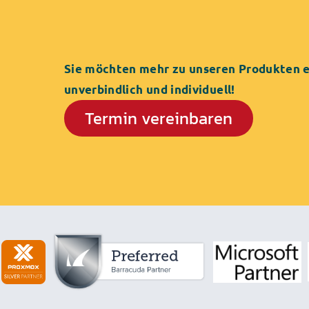
Sie möchten mehr zu unseren Produkten er
unverbindlich und individuell!
Termin vereinbaren