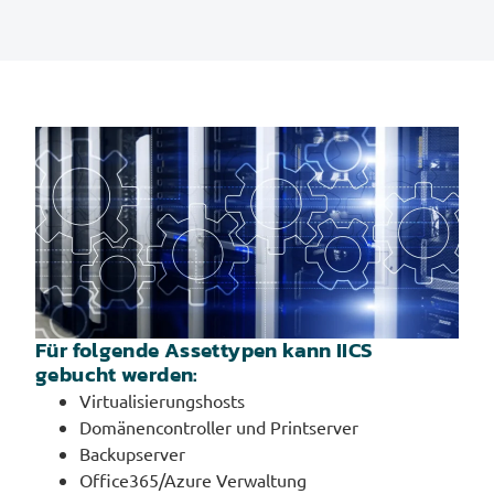
Für folgende Assettypen kann IICS
gebucht werden:
Virtualisierungshosts
Domänencontroller und Printserver
Backupserver
Office365/Azure Verwaltung