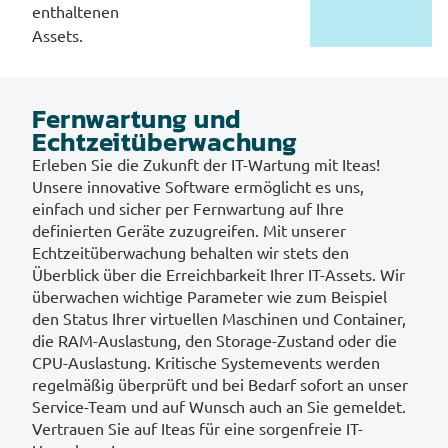
enthaltenen
Assets.
Fernwartung und
Echtzeitüberwachung
Erleben Sie die Zukunft der IT-Wartung mit Iteas!
Unsere innovative Software ermöglicht es uns,
einfach und sicher per Fernwartung auf Ihre
definierten Geräte zuzugreifen. Mit unserer
Echtzeitüberwachung behalten wir stets den
Überblick über die Erreichbarkeit Ihrer IT-Assets. Wir
überwachen wichtige Parameter wie zum Beispiel
den Status Ihrer virtuellen Maschinen und Container,
die RAM-Auslastung, den Storage-Zustand oder die
CPU-Auslastung. Kritische Systemevents werden
regelmäßig überprüft und bei Bedarf sofort an unser
Service-Team und auf Wunsch auch an Sie gemeldet.
Vertrauen Sie auf Iteas für eine sorgenfreie IT-