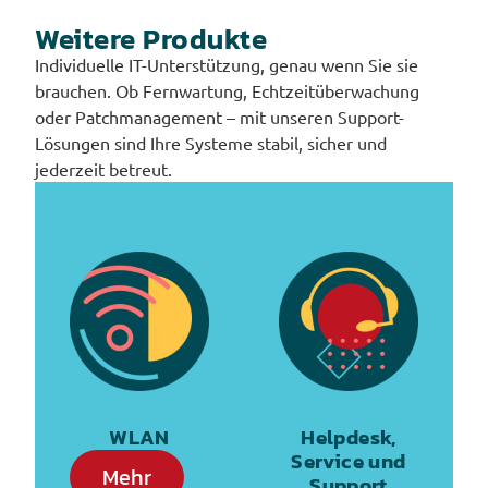
Weitere Produkte
Individuelle IT-Unterstützung, genau wenn Sie sie
brauchen. Ob Fernwartung, Echtzeitüberwachung
oder Patchmanagement – mit unseren Support-
Lösungen sind Ihre Systeme stabil, sicher und
jederzeit betreut.
WLAN
Helpdesk,
Service und
Mehr
Support