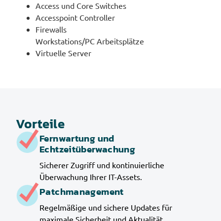
Access und Core Switches
Accesspoint Controller
Firewalls
Workstations/PC Arbeitsplätze
Virtuelle Server
Vorteile
Fernwartung und
Echtzeitüberwachung
Sicherer Zugriff und kontinuierliche
Überwachung Ihrer IT-Assets.
Patchmanagement
Regelmäßige und sichere Updates für
maximale Sicherheit und Aktualität.