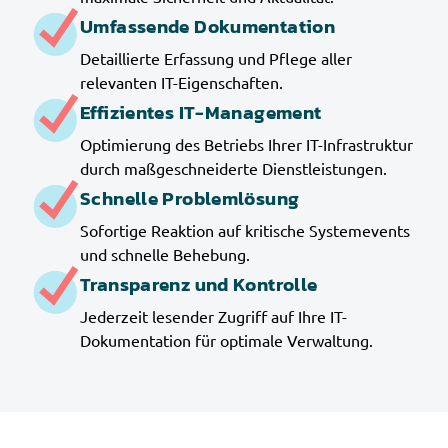
Umfassende Dokumentation
Detaillierte Erfassung und Pflege aller
relevanten IT-Eigenschaften.
Effizientes IT-Management
Optimierung des Betriebs Ihrer IT-Infrastruktur
durch maßgeschneiderte Dienstleistungen.
Schnelle Problemlösung
Sofortige Reaktion auf kritische Systemevents
und schnelle Behebung.
Transparenz und Kontrolle
Jederzeit lesender Zugriff auf Ihre IT-
Dokumentation für optimale Verwaltung.