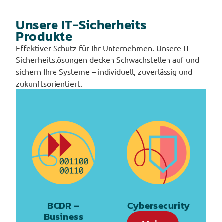
Unsere IT-Sicherheits
Produkte
Effektiver Schutz für Ihr Unternehmen. Unsere IT-
Sicherheitslösungen decken Schwachstellen auf und
sichern Ihre Systeme – individuell, zuverlässig und
zukunftsorientiert.
BCDR –
Cybersecurity
Business