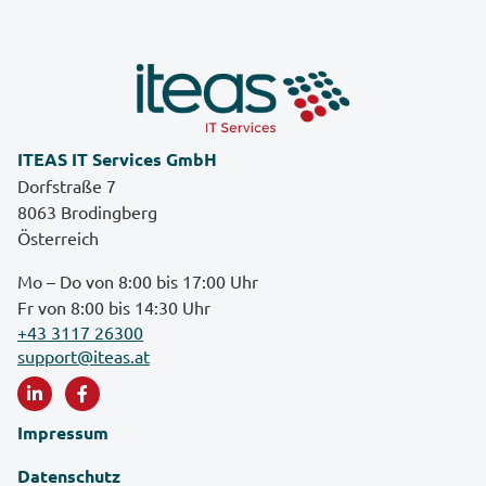
ITEAS IT Services GmbH
Dorfstraße 7
8063 Brodingberg
Österreich
Mo – Do von 8:00 bis 17:00 Uhr
Fr von 8:00 bis 14:30 Uhr
+43 3117 26300
support@iteas.at
Impressum
Datenschutz