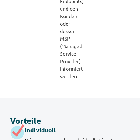
Endpoints)
und den
Kunden
oder
dessen
MSP
(Managed
Service
Provider)
informiert
werden.
Vorteile
Individuell