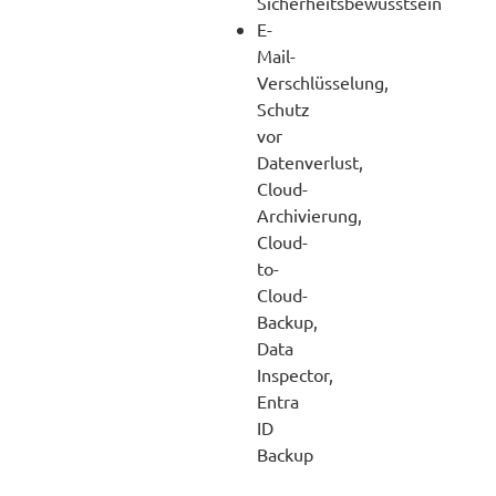
Sicherheitsbewusstsein
E-
Mail-
Verschlüsselung,
Schutz
vor
Datenverlust,
Cloud-
Archivierung,
Cloud-
to-
Cloud-
Backup,
Data
Inspector,
Entra
ID
Backup