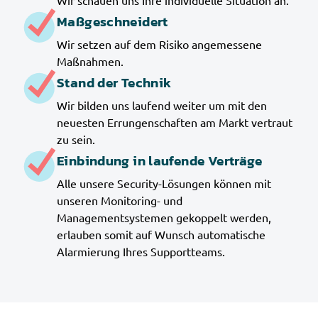
Wir schauen uns Ihre individuelle Situation an.
Maßgeschneidert
Wir setzen auf dem Risiko angemessene
Maßnahmen.
Stand der Technik
Wir bilden uns laufend weiter um mit den
neuesten Errungenschaften am Markt vertraut
zu sein.
Einbindung in laufende Verträge
Alle unsere Security-Lösungen können mit
unseren Monitoring- und
Managementsystemen gekoppelt werden,
erlauben somit auf Wunsch automatische
Alarmierung Ihres Supportteams.